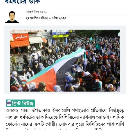
ধর্মঘটের ডাক
আন্তর্জাতিক ডেস্ক:
প্রকাশিতঃ রবিবার, ৬ এপ্রিল, ২০২৫
অবরুদ্ধ গাজা উপত্যকায় ইসরায়েলি গণহত্যার প্রতিবাদে বিশ্বজুড়ে
সাধারণ ধর্মঘটের ডাক দিয়েছে ফিলিস্তিনের ন্যাশনাল অ্যান্ড ইসলামিক
ফোর্সেস নামের একটি গোষ্ঠী। সোমবার পুরো ফিলিস্তিনের পাশাপাশি