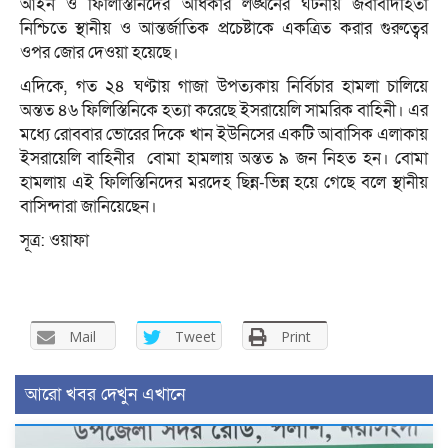
আইন ও ফিলিস্তিনিদের অধিকার লঙ্ঘনের ঘটনায় জবাবদিহিতা
নিশ্চিতে স্থানীয় ও আন্তর্জাতিক প্রচেষ্টাকে একত্রিত করার গুরুত্বের
ওপর জোর দেওয়া হয়েছে।
এদিকে, গত ২৪ ঘণ্টায় গাজা উপত্যকায় নির্বিচার হামলা চালিয়ে
অন্তত ৪৬ ফিলিস্তিনিকে হত্যা করেছে ইসরায়েলি সামরিক বাহিনী। এর
মধ্যে রোববার ভোরের দিকে খান ইউনিসের একটি আবাসিক এলাকায়
ইসরায়েলি বাহিনীর বোমা হামলায় অন্তত ৯ জন নিহত হন। বোমা
হামলায় এই ফিলিস্তিনিদের মরদেহ ছিন্ন-ভিন্ন হয়ে গেছে বলে স্থানীয়
বাসিন্দারা জানিয়েছেন।
সূত্র: ওয়াফা
Mail
Tweet
Print
আরো খবর দেখুন এখানে