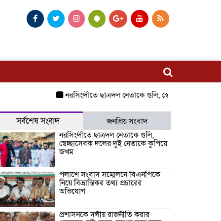
নরসিংদীতে ছাত্রদল নেতাকে গুলি, স্বেচ্ছাসেবক দলের দুই 
সর্বশেষ সংবাদ
জনপ্রিয় সংবাদ
নরসিংদীতে ছাত্রদল নেতাকে গুলি,
স্বেচ্ছাসেবক দলের দুই নেতাকে কুপিয়ে
জখম
পলাশে সংবাদ সম্মেলনে বিএনপিকে
নিয়ে বিভ্রান্তিকর তথ্য প্রচারের
অভিযোগ
প্রশাসনকে দলীয় রাজনীতি করার