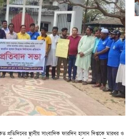
 প্রতিদিনের স্থানীয় সাংবাদিক ফারদিন হাসান দিপ্তকে মারধর ও