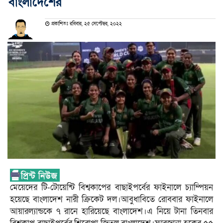
বাংলাদেশের
প্রকাশিতঃ রবিবার, ২৫ সেপ্টেম্বর, ২০২২
মেয়েদের টি-টোয়েন্টি বিশ্বকাপের বাছাইপর্বের ফাইনালে চ্যাম্পিয়ন
হয়েছে বাংলাদেশ নারী ক্রিকেট দল।আবুধাবিতে রোববার ফাইনালে
আয়ারল্যান্ডকে ৭ রানে হারিয়েছে বাংলাদেশ।এ নিয়ে টানা তিনবার