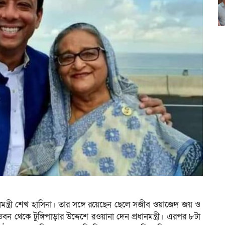
ধানমন্ত্রী শেখ হাসিনা। তার সঙ্গে রয়েছেন ছেলে সজীব ওয়াজেদ জয় ও
েকে টুঙ্গিপাড়ার উদ্দেশে রওয়ানা দেন প্রধানমন্ত্রী। এরপর ৮টা