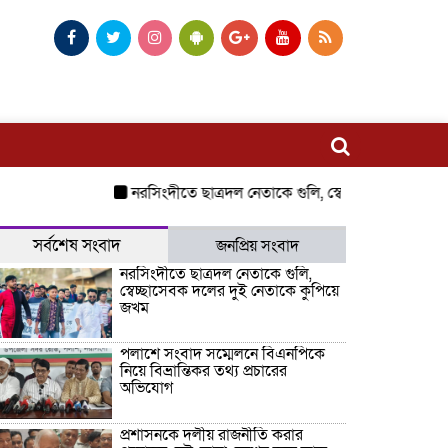
নরসিংদীতে ছাত্রদল নেতাকে গুলি, স্বেচ্ছাসেবক দলের দুই ন
সর্বশেষ সংবাদ
জনপ্রিয় সংবাদ
নরসিংদীতে ছাত্রদল নেতাকে গুলি,
স্বেচ্ছাসেবক দলের দুই নেতাকে কুপিয়ে
জখম
পলাশে সংবাদ সম্মেলনে বিএনপিকে
নিয়ে বিভ্রান্তিকর তথ্য প্রচারের
অভিযোগ
প্রশাসনকে দলীয় রাজনীতি করার