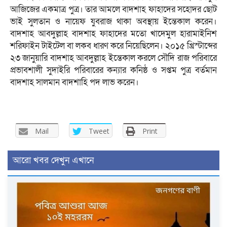
আজিজের একমাত্র পুত্র। তার আমলে বাদশাহ ফাহাদের সহোদর ছোট
ভাই সুলতান ও নায়েফ যুবরাজ থাকা অবস্থায় ইন্তেকাল করেন।
বাদশাহ আবদুল্লাহ বাদশাহ ফাহাদের মতো খাদেমুল হারামাইনিশ
শরিফাইন টাইটেল বা লকব ধারণ করে নিয়েছিলেন। ২০১৫ খ্রিস্টাব্দের
২৩ জানুয়ারি বাদশাহ আবদুল্লাহ ইন্তেকাল করলে সৌদি রাজ পরিবারে
প্রভাবশালী সুদাইরি পরিবারের কন্যার কনিষ্ঠ ও সপ্তম পুত্র বর্তমান
বাদশাহ সালমান বাদশাহি পদ লাভ করেন।
Mail
Tweet
Print
আরো খবর দেখুন এখানে