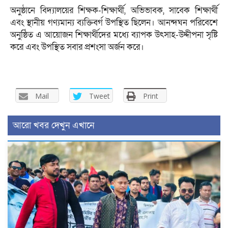
অনুষ্ঠানে বিদ্যালয়ের শিক্ষক-শিক্ষার্থী, অভিভাবক, সাবেক শিক্ষার্থী
এবং স্থানীয় গণ্যমান্য ব্যক্তিবর্গ উপস্থিত ছিলেন। আনন্দঘন পরিবেশে
অনুষ্ঠিত এ আয়োজন শিক্ষার্থীদের মধ্যে ব্যাপক উৎসাহ-উদ্দীপনা সৃষ্টি
করে এবং উপস্থিত সবার প্রশংসা অর্জন করে।
Mail
Tweet
Print
আরো খবর দেখুন এখানে