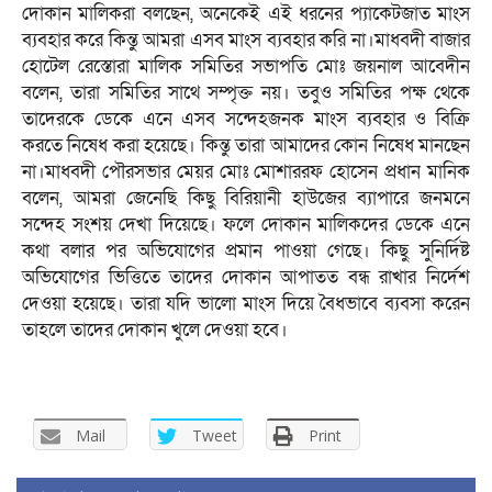
দোকান মালিকরা বলছেন, অনেকেই এই ধরনের প্যাকেটজাত মাংস
ব্যবহার করে কিন্তু আমরা এসব মাংস ব্যবহার করি না।মাধবদী বাজার
হোটেল রেস্তোরা মালিক সমিতির সভাপতি মোঃ জয়নাল আবেদীন
বলেন, তারা সমিতির সাথে সম্পৃক্ত নয়। তবুও সমিতির পক্ষ থেকে
তাদেরকে ডেকে এনে এসব সন্দেহজনক মাংস ব্যবহার ও বিক্রি
করতে নিষেধ করা হয়েছে। কিন্তু তারা আমাদের কোন নিষেধ মানছেন
না।মাধবদী পৌরসভার মেয়র মোঃ মোশাররফ হোসেন প্রধান মানিক
বলেন, আমরা জেনেছি কিছু বিরিয়ানী হাউজের ব্যাপারে জনমনে
সন্দেহ সংশয় দেখা দিয়েছে। ফলে দোকান মালিকদের ডেকে এনে
কথা বলার পর অভিযোগের প্রমান পাওয়া গেছে। কিছু সুনির্দিষ্ট
অভিযোগের ভিত্তিতে তাদের দোকান আপাতত বন্ধ রাখার নির্দেশ
দেওয়া হয়েছে। তারা যদি ভালো মাংস দিয়ে বৈধভাবে ব্যবসা করেন
তাহলে তাদের দোকান খুলে দেওয়া হবে।
Mail
Tweet
Print