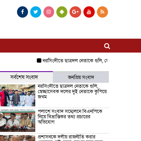
নরসিংদীতে ছাত্রদল নেতাকে গুলি, স্বেচ্ছাসেবক দলের দুই 
সর্বশেষ সংবাদ
জনপ্রিয় সংবাদ
নরসিংদীতে ছাত্রদল নেতাকে গুলি,
স্বেচ্ছাসেবক দলের দুই নেতাকে কুপিয়ে
জখম
পলাশে সংবাদ সম্মেলনে বিএনপিকে
নিয়ে বিভ্রান্তিকর তথ্য প্রচারের
অভিযোগ
প্রশাসনকে দলীয় রাজনীতি করার