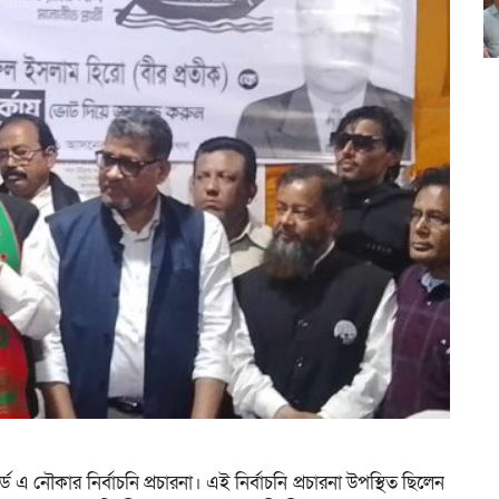
এ নৌকার নির্বাচনি প্রচারনা। ‌এই নির্বাচনি প্রচারনা উপস্থিত ছিলেন