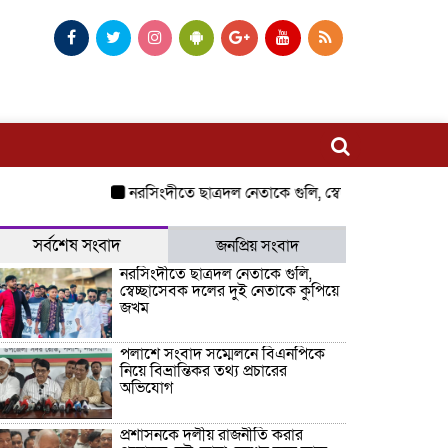
নরসিংদীতে ছাত্রদল নেতাকে গুলি, স্বেচ্ছাসেবক দলের দুই ন
সর্বশেষ সংবাদ
জনপ্রিয় সংবাদ
নরসিংদীতে ছাত্রদল নেতাকে গুলি,
স্বেচ্ছাসেবক দলের দুই নেতাকে কুপিয়ে
জখম
পলাশে সংবাদ সম্মেলনে বিএনপিকে
নিয়ে বিভ্রান্তিকর তথ্য প্রচারের
অভিযোগ
প্রশাসনকে দলীয় রাজনীতি করার