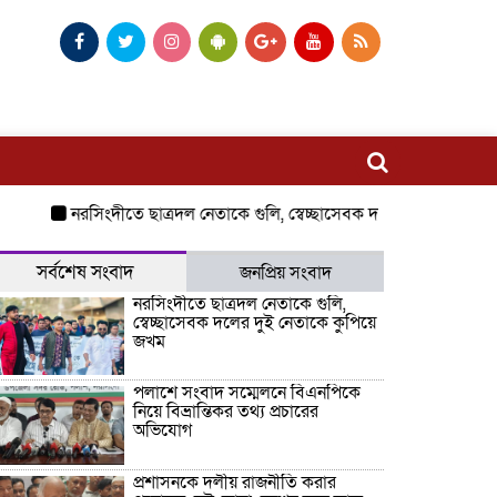
নরসিংদীতে ছাত্রদল নেতাকে গুলি, স্বেচ্ছাসেবক দলের দুই নেতাকে কুপি
সর্বশেষ সংবাদ
জনপ্রিয় সংবাদ
নরসিংদীতে ছাত্রদল নেতাকে গুলি,
স্বেচ্ছাসেবক দলের দুই নেতাকে কুপিয়ে
জখম
পলাশে সংবাদ সম্মেলনে বিএনপিকে
নিয়ে বিভ্রান্তিকর তথ্য প্রচারের
অভিযোগ
প্রশাসনকে দলীয় রাজনীতি করার