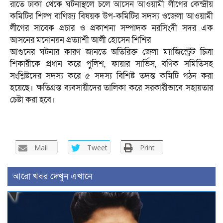
রাতে ঢাকা থেকে ঘটনাস্থলে চলে আসেন আওয়ামী লীগের কেন্দ্রীয়
কমিটির শিল্প বাণিজ্য বিষয়ক উপ-কমিটির সদস্য ওজেলা আওয়ামী
লীগের সাবেক প্রচার ও প্রকাশনা সম্পাদক নরসিংদী সদর এক
আসনের মনোনয়ন প্রত্যাশী আলী হোসেন শিশির
আগুনের ঘটনার কারণ জানতে অতিরিক্ত জেলা ম্যাজিস্ট্রেট চিত্রা
শিকারীকে প্রধান করে পুলিশ, ফায়ার সার্ভিস, বণিক সমিতিসহ
সংশ্লিষ্টদের সদস্য করে ৫ সদস্য বিশিষ্ট তদন্ত কমিটি গঠন করা
হয়েছে। ক্ষতিগ্রস্ত ব্যবসায়ীদের তালিকা করে সরকারীভাবে সহায়তার
চেষ্টা করা হবে।
Mail
Tweet
Print
আরো খবর দেখুন এখানে