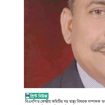
বিএনপি’র কেন্দ্রীয় কমিটির সহ স্বাস্থ্য বিষয়ক সম্পাদক 