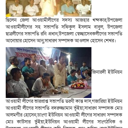
ছিলেন জেলা আওয়ামীলীগের সদস্য আজহার খন্দকার,উপজেলা
আওয়ামীলীগের সহ সভাপতি সফিকুল ইসলাম বাবুল, উপজেলা
ছাত্রলীগের সভাপতি রনি প্রধান,উপজেলা স্বেচ্ছাসেবকলীগের সভাপতি
আনোয়ার হোসেন আনু,সাধারণ সম্পাদক আওলাদ হোসেন শেখর।
জিনারদী ইউনিয়ন
আওয়ামী লীগের ভারপ্রাপ্ত সভাপতি তরণী কান্ত দাস,গজারিয়া ইউনিয়ন
আওয়ামী লীগের সভাপতি বদরুজ্জামান ভূঁইয়া,সাধারণ সম্পাদক মোঃ
আলমগীর হোসেন,ডাংগা ইউনিয়ন আওয়ামী লীগের সাধারণ সম্পাদক
মোঃ কাউসার ভুঁইয়া,ইউনিয়ন আওয়ামী লীগের সাংগঠনিক ও