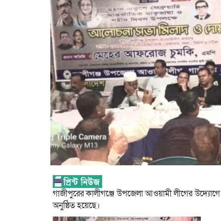
গাজীপুরের কালীগঞ্জে উপজেলা আওয়ামী লীগের উদ্যোগে ২
অনুষ্ঠিত হয়েছে।