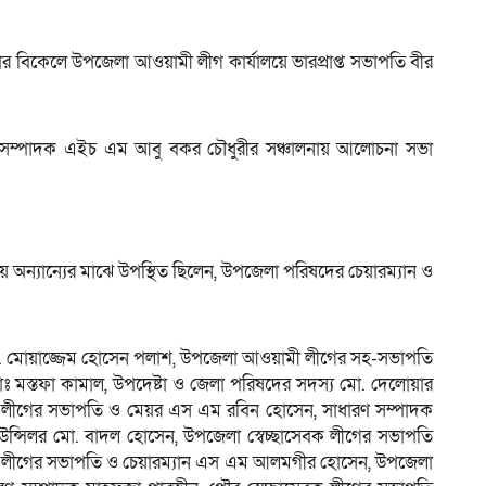
ার বিকেলে উপজেলা আওয়ামী লীগ কার্যালয়ে ভারপ্রাপ্ত সভাপতি বীর
ারণ সম্পাদক এইচ এম আবু বকর চৌধুরীর সঞ্চালনায় আলোচনা সভা
 অন্যান্যের মাঝে উপস্থিত ছিলেন, উপজেলা পরিষদের চেয়ারম্যান ও
মো. মোয়াজ্জেম হোসেন পলাশ, উপজেলা আওয়ামী লীগের সহ-সভাপতি
 মোঃ মস্তফা কামাল, উপদেষ্টা ও জেলা পরিষদের সদস্য মো. দেলোয়ার
ী লীগের সভাপতি ও মেয়র এস এম রবিন হোসেন, সাধারণ সম্পাদক
্সিলর মো. বাদল হোসেন, উপজেলা স্বেচ্ছাসেবক লীগের সভাপতি
ী লীগের সভাপতি ও চেয়ারম্যান এস এম আলমগীর হোসেন, উপজেলা