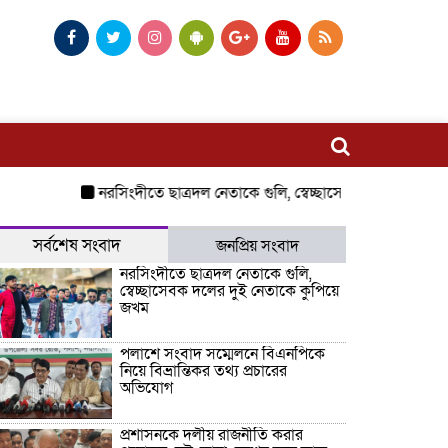
নরসিংদীতে ছাত্রদল নেতাকে গুলি, স্বেচ্ছাসেবক দলের দুই নেতাকে
সর্বশেষ সংবাদ
জনপ্রিয় সংবাদ
নরসিংদীতে ছাত্রদল নেতাকে গুলি,
স্বেচ্ছাসেবক দলের দুই নেতাকে কুপিয়ে
জখম
পলাশে সংবাদ সম্মেলনে বিএনপিকে
নিয়ে বিভ্রান্তিকর তথ্য প্রচারের
অভিযোগ
প্রশাসনকে দলীয় রাজনীতি করার