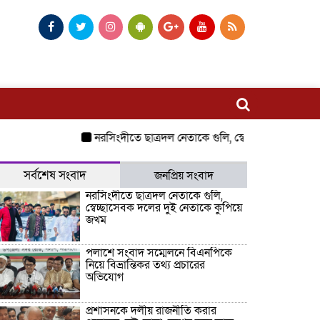
নরসিংদীতে ছাত্রদল নেতাকে গুলি, স্বেচ্ছাসেবক দলের দুই 
সর্বশেষ সংবাদ
জনপ্রিয় সংবাদ
নরসিংদীতে ছাত্রদল নেতাকে গুলি,
স্বেচ্ছাসেবক দলের দুই নেতাকে কুপিয়ে
জখম
পলাশে সংবাদ সম্মেলনে বিএনপিকে
নিয়ে বিভ্রান্তিকর তথ্য প্রচারের
অভিযোগ
প্রশাসনকে দলীয় রাজনীতি করার