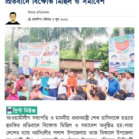
প্রতিবাদে বিক্ষোভ মিছিল ও সমাবেশ
নিজস্ব প্রতিবেদক:
প্রকাশিতঃ রবিবার, ৫ জুন, ২০২২
আওয়ামীলীগ সভাপতি ও মাননীয় প্রধানমন্ত্রী শেখ হাসিনাকে হত্যার
হুমকির প্রতিবাদে বিক্ষোভ মিছিল ও সমাবেশ অনুষ্ঠিত হয়।সারা
দেশের ন্যায় নরসিংদীর পলাশ উপজেলায় আজ বিকালে উপজেলা