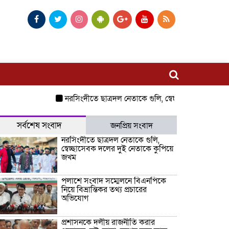
নরসিংদীতে ছাত্রদল নেতাকে গুলি, স্বেচ্ছাসেবক দলের দুই ন
সর্বশেষ সংবাদ
জনপ্রিয় সংবাদ
নরসিংদীতে ছাত্রদল নেতাকে গুলি,
স্বেচ্ছাসেবক দলের দুই নেতাকে কুপিয়ে
জখম
পলাশে সংবাদ সম্মেলনে বিএনপিকে
নিয়ে বিভ্রান্তিকর তথ্য প্রচারের
অভিযোগ
প্রশাসনকে দলীয় রাজনীতি করার