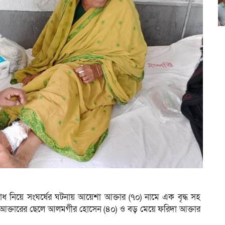
ধ নিয়ে সংঘর্ষের ঘটনায় আয়েশা আক্তার (৭০) নামে এক বৃদ্ধ সহ
ক্তারের ছেলে আলমগীর হোসেন (৪০) ও বড় মেয়ে ফরিদা আক্তার